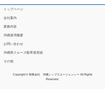
トップページ
会社案内
業務内容
沖縄港湾概要
お問い合わせ
沖縄県クルーズ船寄港実績
その他
Copyright © 有限会社 沖縄シップスエージェンシー All Rights
Reserved.